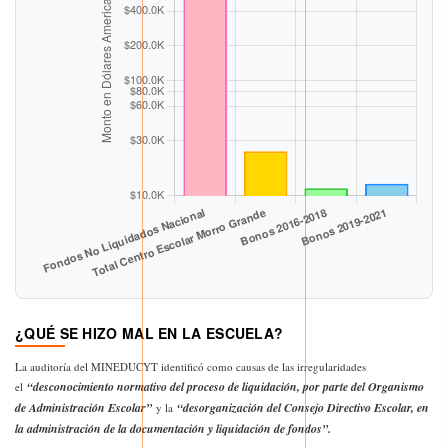
¿QUÉ SE HIZO MAL EN LA ESCUELA?
La auditoría del MINEDUCYT identificó como causas de las irregularidades
“desconocimiento normativo del proceso de liquidación, por parte del Organismo
el
de Administración Escolar”
“desorganización del Consejo Directivo Escolar, en
y la
la administración de la documentación y liquidación de fondos”.