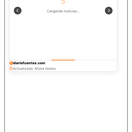
Cargando noticias...
diariofuentes.com
Actualizado: Ahora mismo