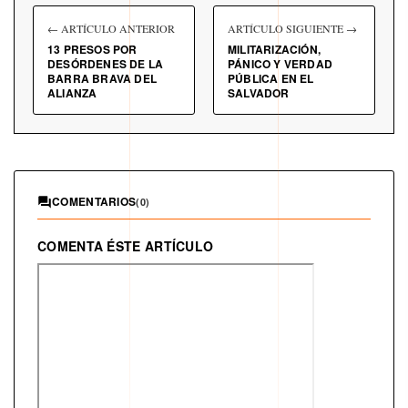
← ARTÍCULO ANTERIOR
ARTÍCULO SIGUIENTE →
13 PRESOS POR
MILITARIZACIÓN,
DESÓRDENES DE LA
PÁNICO Y VERDAD
BARRA BRAVA DEL
PÚBLICA EN EL
ALIANZA
SALVADOR
COMENTARIOS
(0)
COMENTA ÉSTE ARTÍCULO