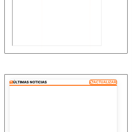
ÚLTIMAS NOTICIAS
ACTUALIZAR