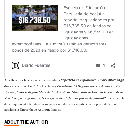
“apertura de expediente”
“que interponga
A la Directora Jurídica se le recomendó la
y
denuncia en contra de la Directora y Presidenta del Organismo de Administración
Escolar, Señora Regina Marcela Castañeda de López, ante la Fiscalía General de la
República, para gestionar la recuperación de fondos por la vía judicial”
. La evidencia
del cumplimiento de estas recomendaciones debía ser remitida en un plazo de 5 días
hábiles a la Dirección de Auditoría Interna.
ABOUT THE AUTHOR