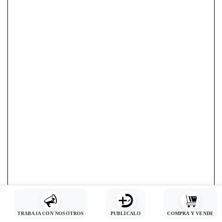
TRABAJA CON NOSOTROS
PUBLÍCALO
COMPRA Y VENDE