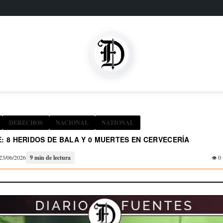
DERECHOS
NACIONAL
NATIONAL
 8 HERIDOS DE BALA Y 0 MUERTES EN CERVECERÍA
23/06/2026
9 min de lectura
0 