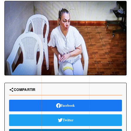
COMPARTIR
Facebook
Twitter