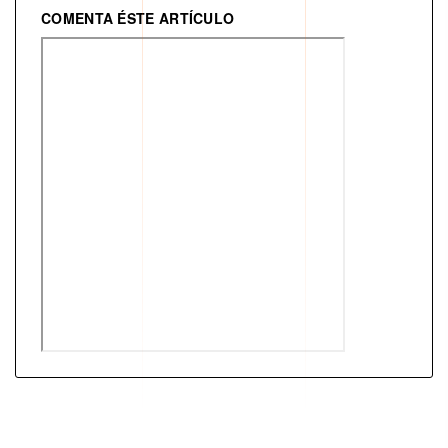
COMENTA ÉSTE ARTÍCULO