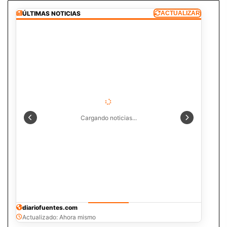
ÚLTIMAS NOTICIAS
ACTUALIZAR
Cargando noticias...
diariofuentes.com
Actualizado: Ahora mismo