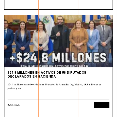
$24.8 MILLONES EN ACTIVOS DE 58 DIPUTADOS
DECLARADOS EN HACIENDA
$24.8 millones en activos declaran diputados de Asamblea Legilslativa, $8.8 millones en
pasivos y un…
27/05/2026
Economía