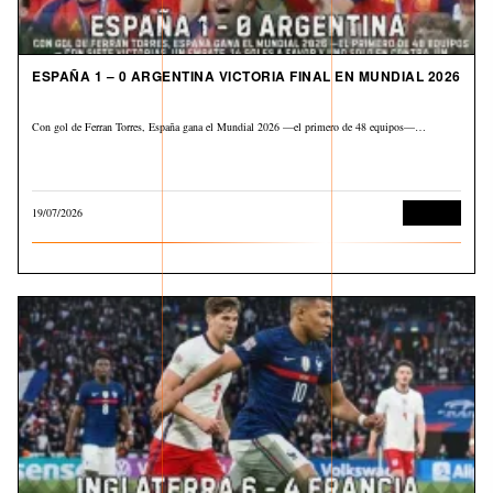
ESPAÑA 1 – 0 ARGENTINA VICTORIA FINAL EN MUNDIAL 2026
Con gol de Ferran Torres, España gana el Mundial 2026 —el primero de 48 equipos—…
19/07/2026
Deportes