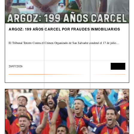
ARGOZ: 199 AÑOS CARCEL POR FRAUDES INMOBILIARIOS
El Tribunal Tercero Contra el Crimen Organizado de San Salvador condenó el 17 de julio…
20/07/2026
Judicial