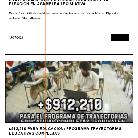
ELECCIÓN EN ASAMBLEA LEGISLATIVA
Nuevas Ideas: 83% de candidatos buscan re-elección en Asamblea Legislativa. Diputados
declararon $16 millones en…
15/07/2026
Economía
$912,210 PARA EDUCACIÓN: PROGRAMA TRAYECTORIAS
EDUCATIVAS COMPLEJAS