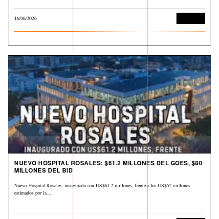
16/06/2026
Economía
NUEVO HOSPITAL ROSALES: $61.2 MILLONES DEL GOES, $80
MILLONES DEL BID
Nuevo Hospital Rosales: inaugurado con US$61.2 millones, frente a los US$52 millones
estimados por la…