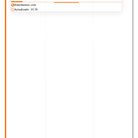
diariofuentes.com
Actualizado: 10:38