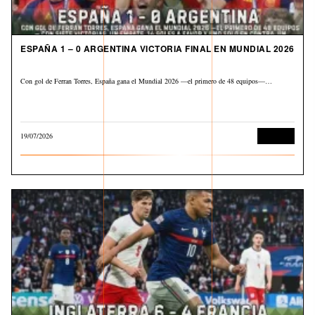
ESPAÑA 1 – 0 ARGENTINA VICTORIA FINAL EN MUNDIAL 2026
Con gol de Ferran Torres, España gana el Mundial 2026 —el primero de 48 equipos—…
19/07/2026
Deportes