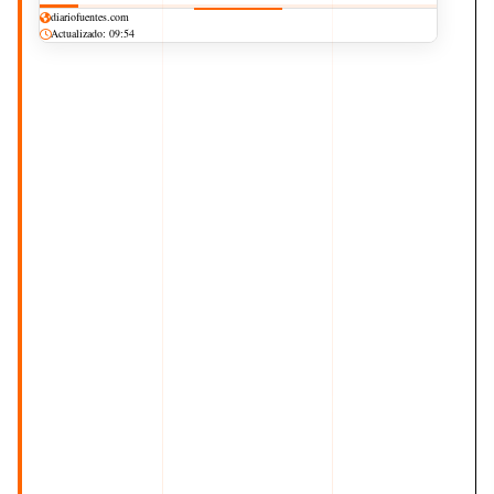
diariofuentes.com
Actualizado: 09:54