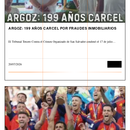
ARGOZ: 199 AÑOS CARCEL POR FRAUDES INMOBILIARIOS
El Tribunal Tercero Contra el Crimen Organizado de San Salvador condenó el 17 de julio…
20/07/2026
Judicial