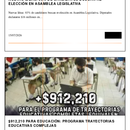
ELECCIÓN EN ASAMBLEA LEGISLATIVA
Nuevas Ideas: 83% de candidatos buscan re-elección en Asamblea Legislativa. Diputados
declararon $16 millones en…
15/07/2026
Economía
$912,210 PARA EDUCACIÓN: PROGRAMA TRAYECTORIAS
EDUCATIVAS COMPLEJAS