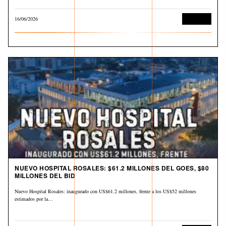
16/06/2026
Economía
NUEVO HOSPITAL ROSALES: $61.2 MILLONES DEL GOES, $80
MILLONES DEL BID
Nuevo Hospital Rosales: inaugurado con US$61.2 millones, frente a los US$52 millones
estimados por la…