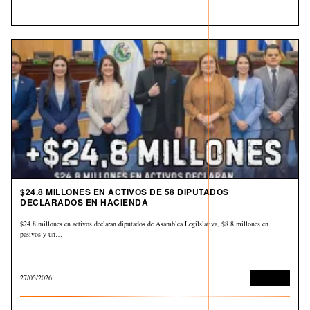
$24.8 MILLONES EN ACTIVOS DE 58 DIPUTADOS
DECLARADOS EN HACIENDA
$24.8 millones en activos declaran diputados de Asamblea Legilslativa, $8.8 millones en
pasivos y un…
27/05/2026
Economía