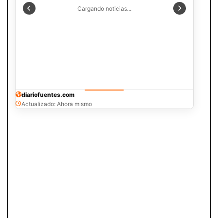
Cargando noticias...
diariofuentes.com
Actualizado: Ahora mismo