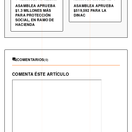
ASAMBLEA APRUEBA
ASAMBLEA APRUEBA
$1.3 MILLONES MÁS
$519,592 PARA LA
PARA PROTECCIÓN
DINAC
SOCIAL, EN RAMO DE
HACIENDA
COMENTARIOS
(0)
COMENTA ÉSTE ARTÍCULO