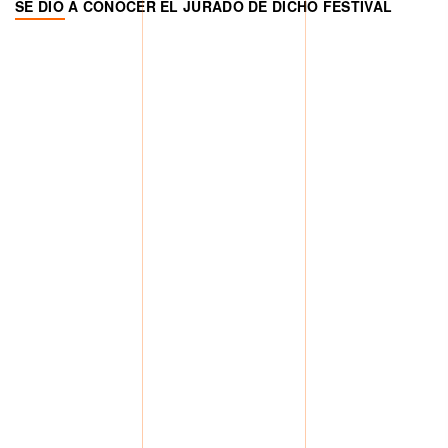
SE DIO A CONOCER EL JURADO DE DICHO FESTIVAL