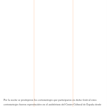
Por la noche se produjeron los cortometrajes que participaron en dicho festival estos
cortometrajes fueron reproducidos en el auditórium del Centro Cultural de España desde