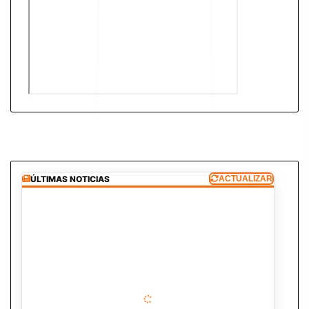
ÚLTIMAS NOTICIAS
ACTUALIZAR