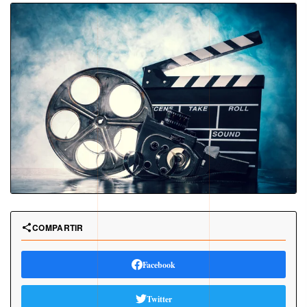
COMPARTIR
Facebook
Twitter