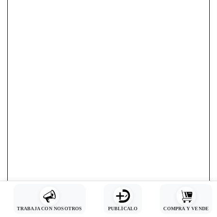
TRABAJA CON NOSOTROS
PUBLÍCALO
COMPRA Y VENDE