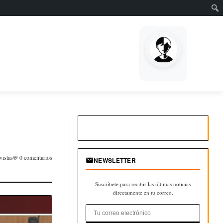
vistas
0 comentarios
NEWSLETTER
Suscríbete para recibir las últimas noticias
directamente en tu correo.