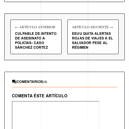
← ARTÍCULO ANTERIOR
ARTÍCULO SIGUIENTE →
CULPABLE DE INTENTO
EEUU QUITA ALERTAS
DE ASESINATO A
ROJAS DE VIAJES A EL
POLICÍAS: CASO
SALVADOR PESE AL
SÁNCHEZ CORTEZ
RÉGIMEN
COMENTARIOS
(0)
COMENTA ÉSTE ARTÍCULO