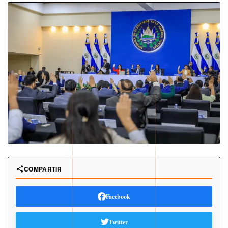
COMPARTIR
Facebook
Twitter