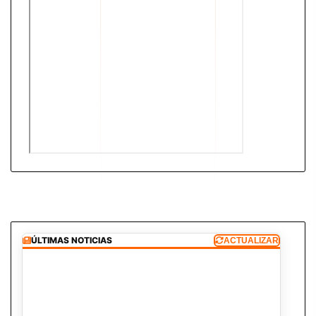
ÚLTIMAS NOTICIAS
ACTUALIZAR