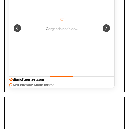
Cargando noticias...
diariofuentes.com
Actualizado: Ahora mismo