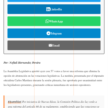
LinkedIn
WhatsApp
Telegram
Email
Por: Neftali Hernandez Pereira
La Asamblea Legislativa aprobó ayer con 57 votos a favor una reforma que elimina la
opción de abstención en las votaciones legislativas. La medida, presentada por el diputado
oficialista Carlos Martínez durante la sesión plenaria, fue aprobada por unanimidad entre
los legisladores presentes, generando críticas inmediatas de sectores opositores.
#Asamblea
| Por iniciativa de Nuevas Ideas, la Comisión Política dio luz verde a
una reforma del artículo 86 de su reglamento, estableciendo que las votaciones se