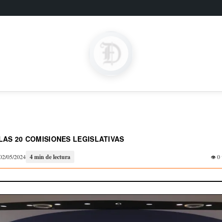
LAS 20 COMISIONES LEGISLATIVAS
02/05/2024
4 min de lectura
0 