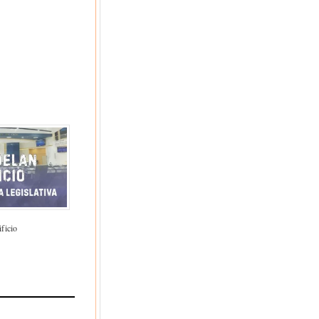
ficio