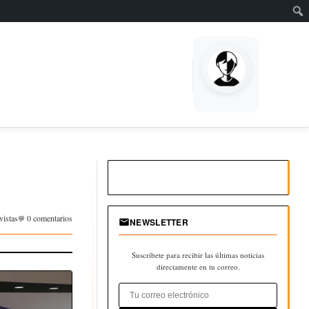
vistas
0 comentarios
NEWSLETTER
Suscríbete para recibir las últimas noticias
directamente en tu correo.