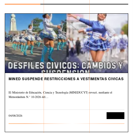
MINED SUSPENDE RESTRICCIONES A VESTIMENTAS CIVICAS
El Ministerio de Educación, Ciencia y Tecnología (MINEDUCYT) revocó, mediante el
Memorándum N.° 10-2026 del…
04/08/2026
Educación