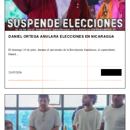
DANIEL ORTEGA ANULARÀ ELECCIONES EN NICARAGUA
El domingo 19 de julio, durante el aniversario de la Revolución Sandinista, el copresidente
Daniel…
21/07/2026
Internacional