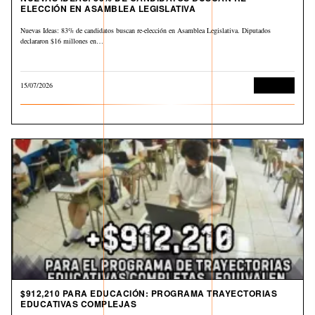
ELECCIÓN EN ASAMBLEA LEGISLATIVA
Nuevas Ideas: 83% de candidatos buscan re-elección en Asamblea Legislativa. Diputados
declararon $16 millones en…
15/07/2026
Economía
$912,210 PARA EDUCACIÓN: PROGRAMA TRAYECTORIAS
EDUCATIVAS COMPLEJAS