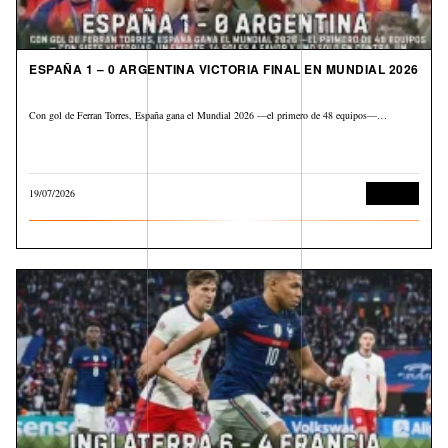
ESPAÑA 1 – 0 ARGENTINA VICTORIA FINAL EN MUNDIAL 2026
Con gol de Ferran Torres, España gana el Mundial 2026 —el primero de 48 equipos—…
19/07/2026
Deportes