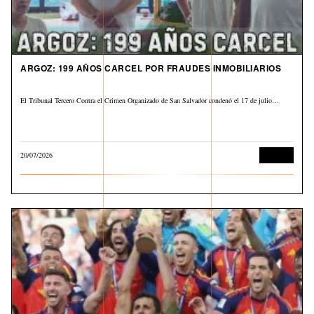
ARGOZ: 199 AÑOS CARCEL POR FRAUDES INMOBILIARIOS
El Tribunal Tercero Contra el Crimen Organizado de San Salvador condenó el 17 de julio…
20/07/2026
Judicial