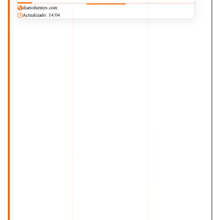
diariofuentes.com
Actualizado: 14:04