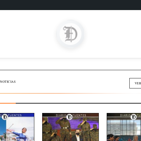
SOMOS FAMILIA
INMOBILIARIA
NOTICIAS
VER