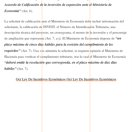
Acuerdo de Calificación de la inversión de expansión ante el Ministerio de
Economía”
(Art. 6).
La solicitud de calificación ante el Ministerio de Economía debe incluir información del
solicitante, la calificación de INVEST, el Número de Identificación Tributaria, una
descripción técnica del proyecto, un cronograma, el monto de la inversión y el porcentaje
“un
de ampliación que representa (Art. 7, a-j). El Ministerio de Economía dispone de
plazo máximo de cinco días hábiles para la revisión del cumplimiento de los
requisitos”
(Art. 7). Una vez admitida la solicitud, se requiere opinión al Ministerio de
Hacienda para verificar el cumplimiento tributario, tras lo cual el Ministerio de Economía
“deberá emitir la resolución que corresponda, en el plazo máximo de diez días
hábiles” (
Art. 7).
Ocr Ley De Incentivos Económicos Ocr Ley De Incentivos Económicos