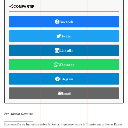
COMPARTIR
Facebook
Twitter
LinkedIn
WhatsApp
Telegram
Email
Por Alessia Genoves
Exoneración de Impuestos sobre la Renta, Impuestos sobre la Transferencia Bienes Raíces