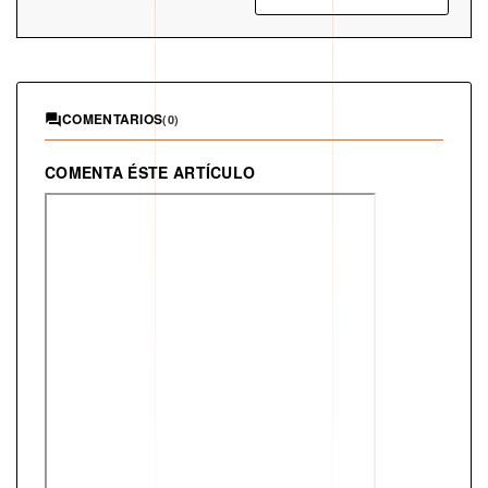
COMENTARIOS
(0)
COMENTA ÉSTE ARTÍCULO