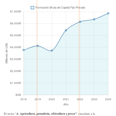
A. Agricultura, ganadería, silvicultura y pesca”
El sector “
, vinculado a la