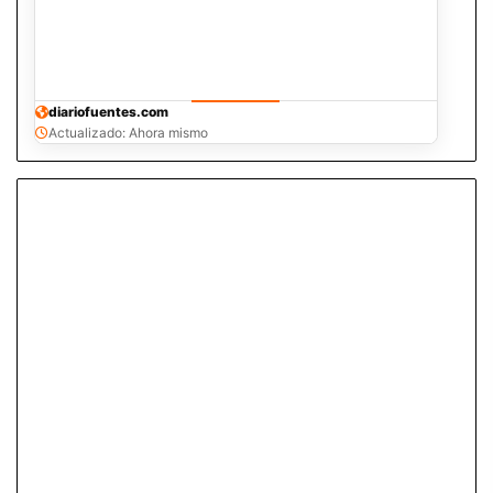
diariofuentes.com
Actualizado: Ahora mismo