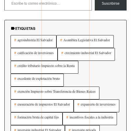
Suscribirse
ETIQUETAS
agroindustria El Salvador
Asamblea Legislativa El Salvador
calificación de inversiones
crecimiento industrial El Salvador
crédito tributario Impuesto sobre la Renta
excedente de explotación bruto
exención Impuesto sobre Transferencia de Bienes Raíces
exoneración de impuestos El Salvador
expansión de inversiones
formación bruta de capital fijo
incentivos fiscales a la industria
inversión industrial El Salvador
inversión privada