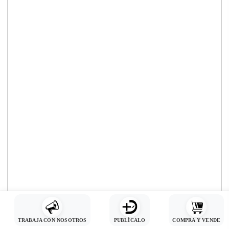
TRABAJA CON NOSOTROS
PUBLÍCALO
COMPRA Y VENDE