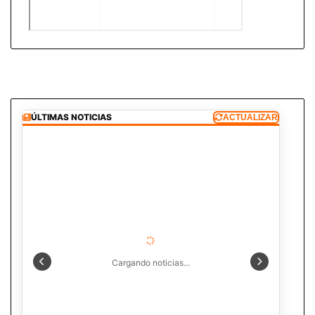
ÚLTIMAS NOTICIAS
ACTUALIZAR
Cargando noticias...