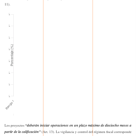
11).
“deberán iniciar operaciones en un plazo máximo de dieciocho meses a
Los proyectos
partir de la calificación”
(Art. 13). La vigilancia y control del régimen fiscal corresponde