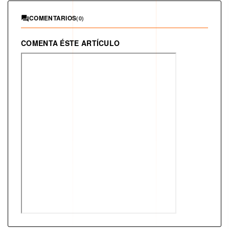
COMENTARIOS
(0)
COMENTA ÉSTE ARTÍCULO