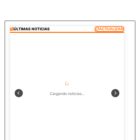
ÚLTIMAS NOTICIAS
ACTUALIZAR
Cargando noticias...