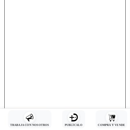
TRABAJA CON NOSOTROS
PUBLÍCALO
COMPRA Y VENDE