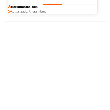
diariofuentes.com
Actualizado: Ahora mismo