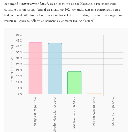
“narcocomunistas”
denominó
, en un contexto donde Hernández fue encontrado
culpable por un jurado federal en marzo de 2024 de encabezar una conspiración que
traficó más de 400 toneladas de cocaína hacia Estados Unidos, utilizando su cargo para
recibir millones de dólares en sobornos y cometer fraude electoral.