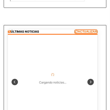
ÚLTIMAS NOTICIAS
ACTUALIZAR
Cargando noticias...