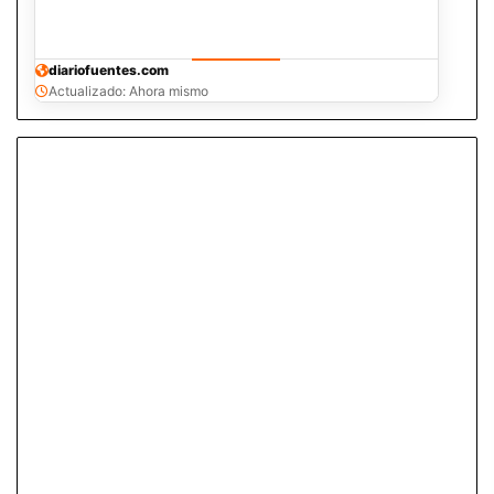
diariofuentes.com
Actualizado: Ahora mismo