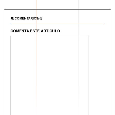
COMENTARIOS
(0)
COMENTA ÉSTE ARTÍCULO