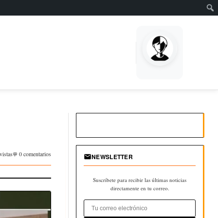
vistas
0 comentarios
NEWSLETTER
Suscríbete para recibir las últimas noticias
directamente en tu correo.