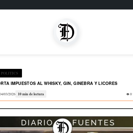
POLITICS
TA IMPUESTOS AL WHISKY, GIN, GINEBRA Y LICORES
04/03/2026
10 min de lectura
0 