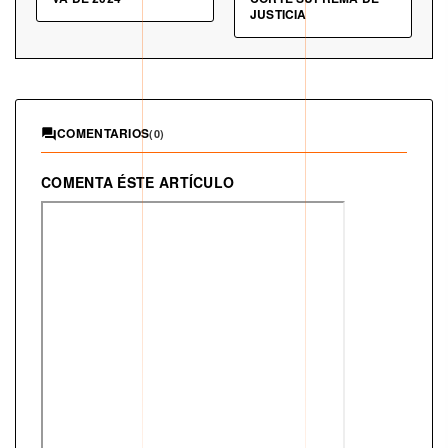
JUSTICIA
COMENTARIOS
(0)
COMENTA ÉSTE ARTÍCULO