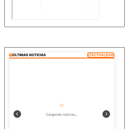
ÚLTIMAS NOTICIAS
ACTUALIZAR
Cargando noticias...