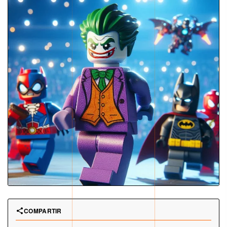
COMPARTIR