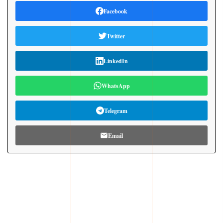
Facebook
Twitter
LinkedIn
WhatsApp
Telegram
Email