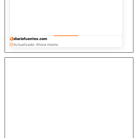
diariofuentes.com
Actualizado: Ahora mismo