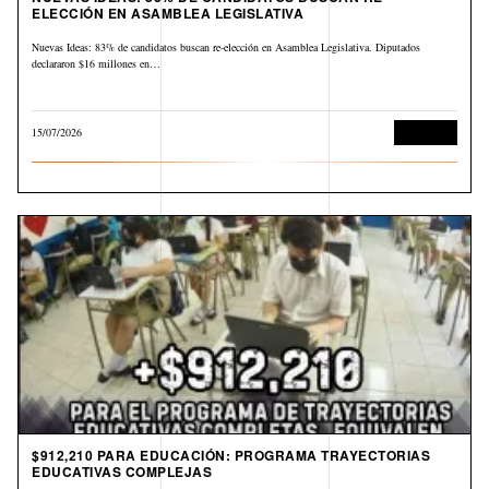
ELECCIÓN EN ASAMBLEA LEGISLATIVA
Nuevas Ideas: 83% de candidatos buscan re-elección en Asamblea Legislativa. Diputados
declararon $16 millones en…
15/07/2026
Economía
$912,210 PARA EDUCACIÓN: PROGRAMA TRAYECTORIAS
EDUCATIVAS COMPLEJAS