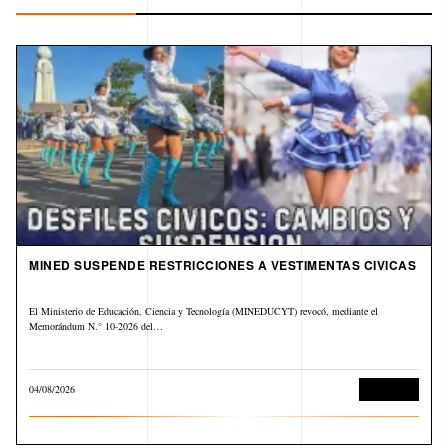
MINED SUSPENDE RESTRICCIONES A VESTIMENTAS CIVICAS
El Ministerio de Educación, Ciencia y Tecnología (MINEDUCYT) revocó, mediante el
Memorándum N.° 10-2026 del…
04/08/2026
Educación