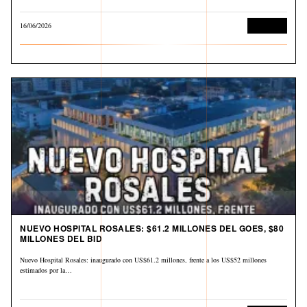
16/06/2026
Economía
NUEVO HOSPITAL ROSALES: $61.2 MILLONES DEL GOES, $80
MILLONES DEL BID
Nuevo Hospital Rosales: inaugurado con US$61.2 millones, frente a los US$52 millones
estimados por la…