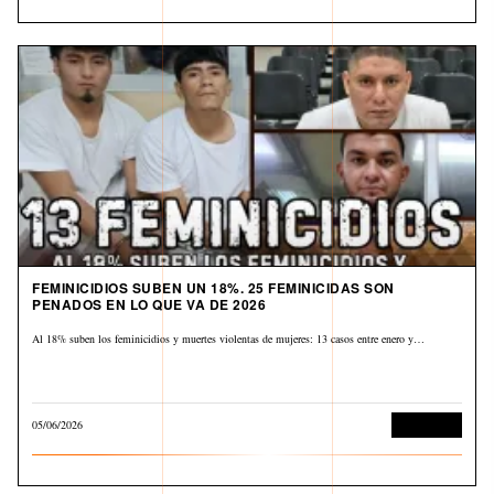
FEMINICIDIOS SUBEN UN 18%. 25 FEMINICIDAS SON
PENADOS EN LO QUE VA DE 2026
Al 18% suben los feminicidios y muertes violentas de mujeres: 13 casos entre enero y…
05/06/2026
Corrupción