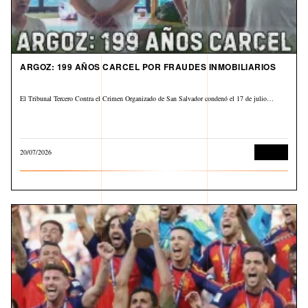
ARGOZ: 199 AÑOS CARCEL POR FRAUDES INMOBILIARIOS
El Tribunal Tercero Contra el Crimen Organizado de San Salvador condenó el 17 de julio…
20/07/2026
Judicial