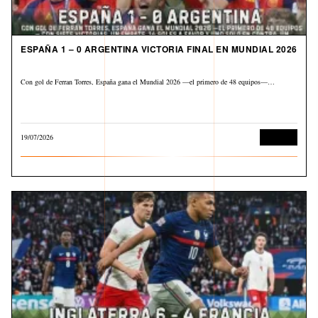
ESPAÑA 1 – 0 ARGENTINA VICTORIA FINAL EN MUNDIAL 2026
Con gol de Ferran Torres, España gana el Mundial 2026 —el primero de 48 equipos—…
19/07/2026
Deportes