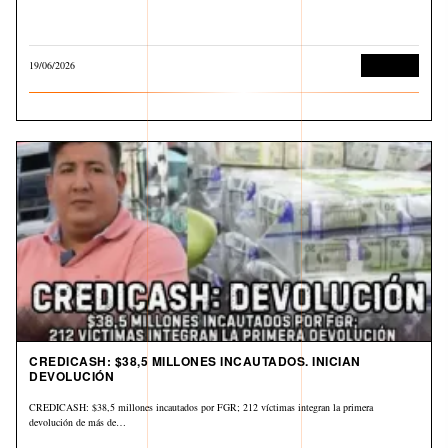
19/06/2026
Economía
CREDICASH: $38,5 MILLONES INCAUTADOS. INICIAN
DEVOLUCIÓN
CREDICASH: $38,5 millones incautados por FGR; 212 víctimas integran la primera
devolución de más de…