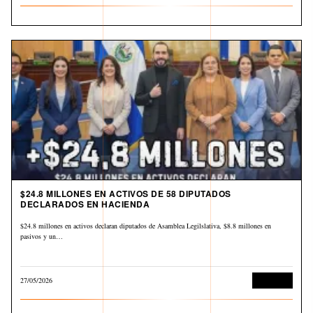
$24.8 MILLONES EN ACTIVOS DE 58 DIPUTADOS
DECLARADOS EN HACIENDA
$24.8 millones en activos declaran diputados de Asamblea Legilslativa, $8.8 millones en
pasivos y un…
27/05/2026
Economía