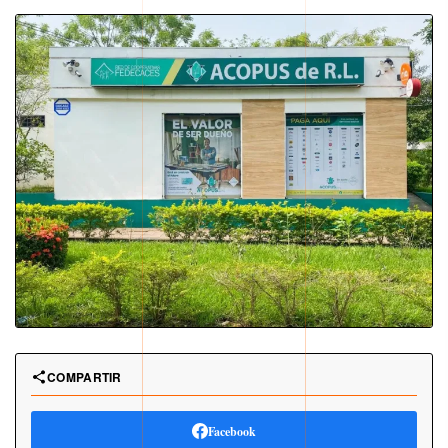
COMPARTIR
Facebook