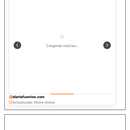
Cargando noticias...
diariofuentes.com
Actualizado: Ahora mismo