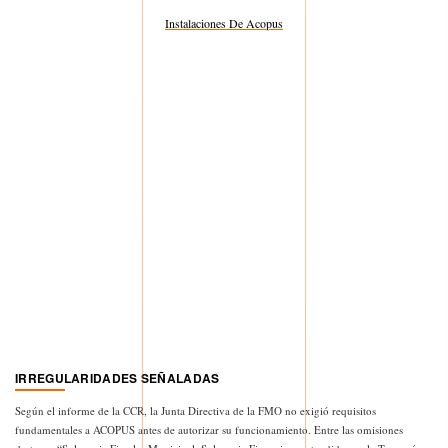
Instalaciones De Acopus
IRREGULARIDADES SEÑALADAS
Según el informe de la CCR, la Junta Directiva de la FMO no exigió requisitos
fundamentales a ACOPUS antes de autorizar su funcionamiento. Entre las omisiones