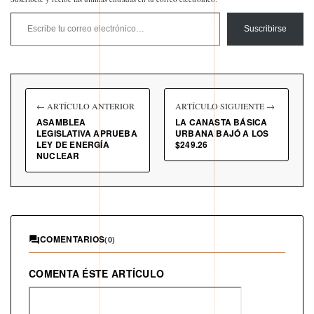
Escribe tu correo electrónico…
Suscribirse
← ARTÍCULO ANTERIOR
ARTÍCULO SIGUIENTE →
ASAMBLEA
LA CANASTA BÁSICA
LEGISLATIVA APRUEBA
URBANA BAJÓ A LOS
LEY DE ENERGÍA
$249.26
NUCLEAR
COMENTARIOS
(0)
COMENTA ÉSTE ARTÍCULO