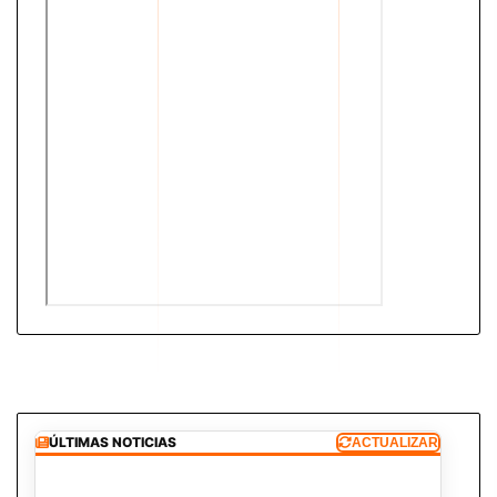
ÚLTIMAS NOTICIAS
ACTUALIZAR