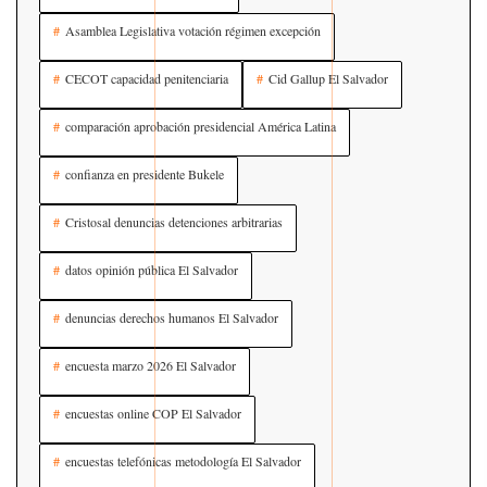
Asamblea Legislativa votación régimen excepción
CECOT capacidad penitenciaria
Cid Gallup El Salvador
comparación aprobación presidencial América Latina
confianza en presidente Bukele
Cristosal denuncias detenciones arbitrarias
datos opinión pública El Salvador
denuncias derechos humanos El Salvador
encuesta marzo 2026 El Salvador
encuestas online COP El Salvador
encuestas telefónicas metodología El Salvador