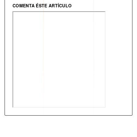
COMENTA ÉSTE ARTÍCULO