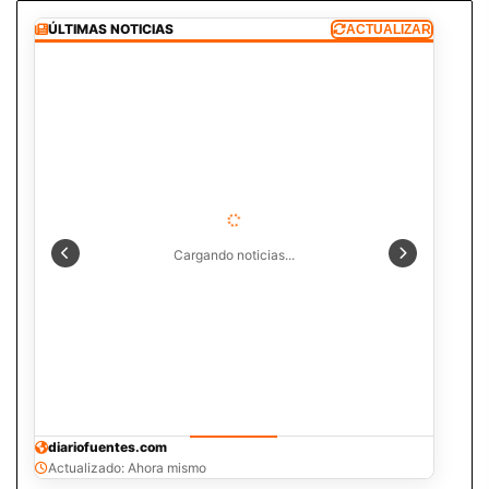
ÚLTIMAS NOTICIAS
ACTUALIZAR
Cargando noticias...
diariofuentes.com
Actualizado: Ahora mismo