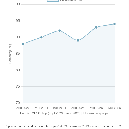
Fuente: CID Gallup (sept 2023 – mar 2026) | Elaboración propia
El promedio mensual de homicidios pasó de 203 casos en 2019 a aproximadamente 8.2