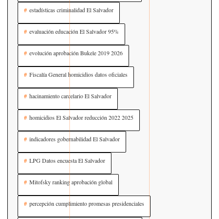
estadísticas criminalidad El Salvador
evaluación educación El Salvador 95%
evolución aprobación Bukele 2019 2026
Fiscalía General homicidios datos oficiales
hacinamiento carcelario El Salvador
homicidios El Salvador reducción 2022 2025
indicadores gobernabilidad El Salvador
LPG Datos encuesta El Salvador
Mitofsky ranking aprobación global
percepción cumplimiento promesas presidenciales