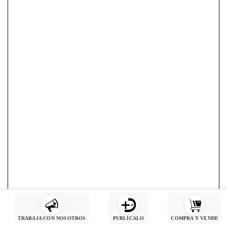
TRABAJA CON NOSOTROS
PUBLÍCALO
COMPRA Y VENDE