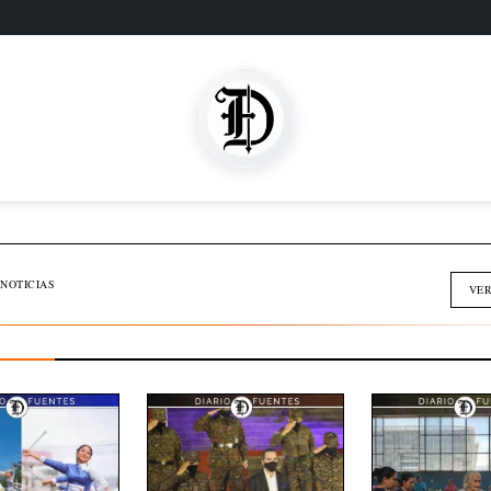
SOMOS FAMILIA
INMOBILIARIA
NOTICIAS
VER