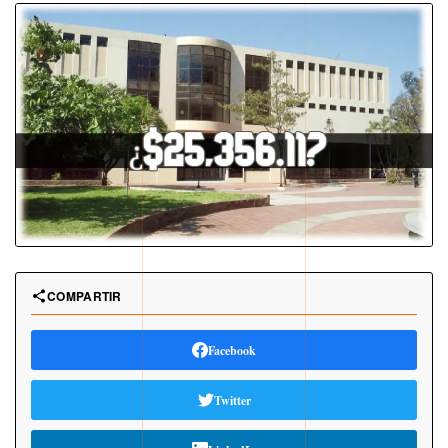
COMPARTIR
Facebook
Twitter