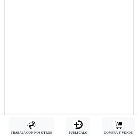
TRABAJA CON NOSOTROS
PUBLÍCALO
COMPRA Y VENDE