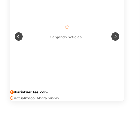
Cargando noticias...
diariofuentes.com
Actualizado: Ahora mismo