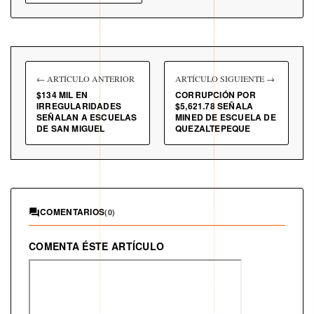
← ARTÍCULO ANTERIOR
ARTÍCULO SIGUIENTE →
$134 MIL EN
CORRUPCIÓN POR
IRREGULARIDADES
$5,621.78 SEÑALA
SEÑALAN A ESCUELAS
MINED DE ESCUELA DE
DE SAN MIGUEL
QUEZALTEPEQUE
COMENTARIOS
(0)
COMENTA ÉSTE ARTÍCULO