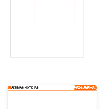
ÚLTIMAS NOTICIAS
ACTUALIZAR