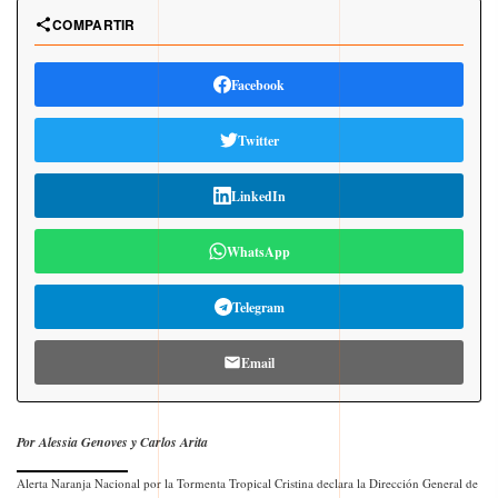
COMPARTIR
Facebook
Twitter
LinkedIn
WhatsApp
Telegram
Email
Por Alessia Genoves y Carlos Arita
Alerta Naranja Nacional por la Tormenta Tropical Cristina declara la Dirección General de