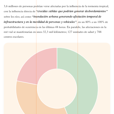
3,6 millones de personas podrían verse afectadas por la influencia de la tormenta tropical,
“crecidas súbitas que podrían generar desbordamientos”
con la influencia directa de
“inundación urbana generando afectación temporal de
sobre los ríos; así como
infraestructura y en la movilidad de personas y vehículos”
, en un 80% a un 100% de
probabilidades de ocurrencia en las últimas 48 horas. En paralelo, las afectaciones en la
red vial se manifestarían en unos 32,3 mil kilómetros; 127 unidades de salud y 788
centros escolares.