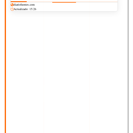
diariofuentes.com
Actualizado: 15:26