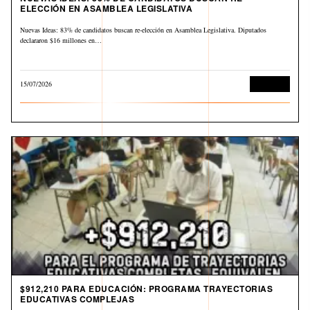
ELECCIÓN EN ASAMBLEA LEGISLATIVA
Nuevas Ideas: 83% de candidatos buscan re-elección en Asamblea Legislativa. Diputados
declararon $16 millones en…
15/07/2026
Economía
$912,210 PARA EDUCACIÓN: PROGRAMA TRAYECTORIAS
EDUCATIVAS COMPLEJAS