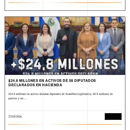
$24.8 MILLONES EN ACTIVOS DE 58 DIPUTADOS
DECLARADOS EN HACIENDA
$24.8 millones en activos declaran diputados de Asamblea Legilslativa, $8.8 millones en
pasivos y un…
27/05/2026
Economía