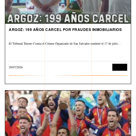
ARGOZ: 199 AÑOS CARCEL POR FRAUDES INMOBILIARIOS
El Tribunal Tercero Contra el Crimen Organizado de San Salvador condenó el 17 de julio…
20/07/2026
Judicial