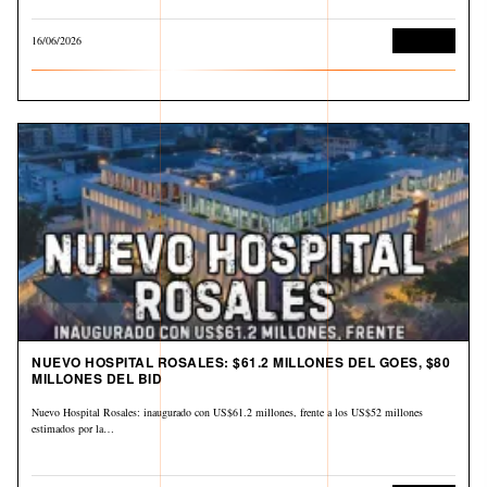
16/06/2026
Economía
NUEVO HOSPITAL ROSALES: $61.2 MILLONES DEL GOES, $80
MILLONES DEL BID
Nuevo Hospital Rosales: inaugurado con US$61.2 millones, frente a los US$52 millones
estimados por la…