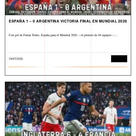
ESPAÑA 1 – 0 ARGENTINA VICTORIA FINAL EN MUNDIAL 2026
Con gol de Ferran Torres, España gana el Mundial 2026 —el primero de 48 equipos—…
19/07/2026
Deportes