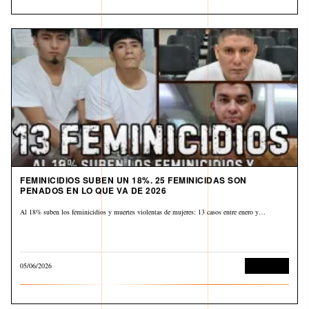
FEMINICIDIOS SUBEN UN 18%. 25 FEMINICIDAS SON
PENADOS EN LO QUE VA DE 2026
Al 18% suben los feminicidios y muertes violentas de mujeres: 13 casos entre enero y…
05/06/2026
Corrupción