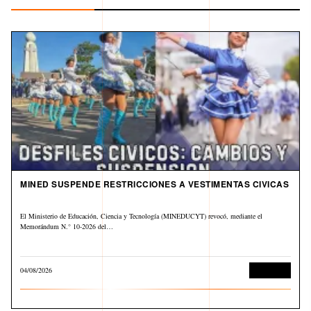
MINED SUSPENDE RESTRICCIONES A VESTIMENTAS CIVICAS
El Ministerio de Educación, Ciencia y Tecnología (MINEDUCYT) revocó, mediante el
Memorándum N.° 10-2026 del…
04/08/2026
Educación