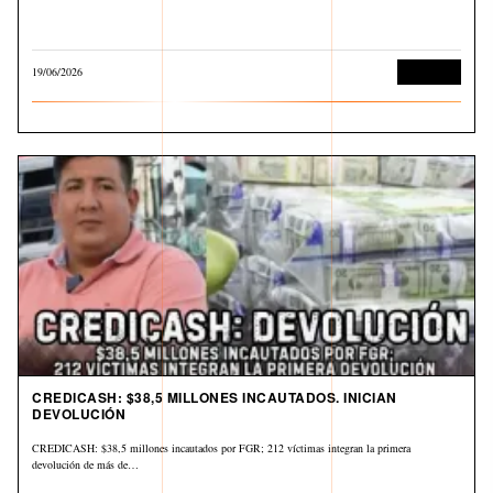
19/06/2026
Economía
CREDICASH: $38,5 MILLONES INCAUTADOS. INICIAN
DEVOLUCIÓN
CREDICASH: $38,5 millones incautados por FGR; 212 víctimas integran la primera
devolución de más de…