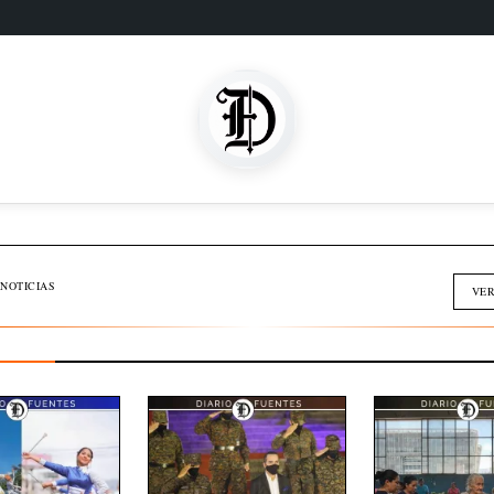
SOMOS FAMILIA
INMOBILIARIA
NOTICIAS
VER