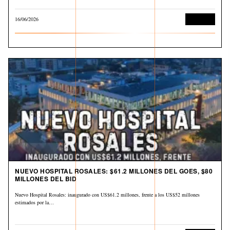
16/06/2026
Economía
NUEVO HOSPITAL ROSALES: $61.2 MILLONES DEL GOES, $80
MILLONES DEL BID
Nuevo Hospital Rosales: inaugurado con US$61.2 millones, frente a los US$52 millones
estimados por la…