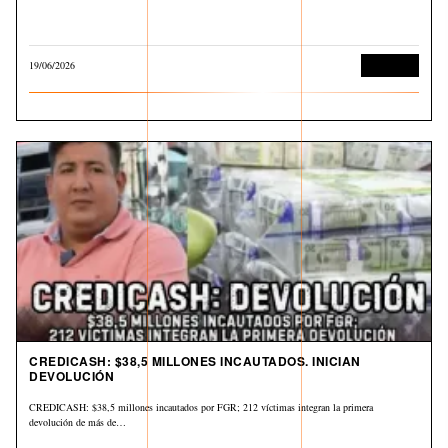
19/06/2026
Economía
CREDICASH: $38,5 MILLONES INCAUTADOS. INICIAN
DEVOLUCIÓN
CREDICASH: $38,5 millones incautados por FGR; 212 víctimas integran la primera
devolución de más de…