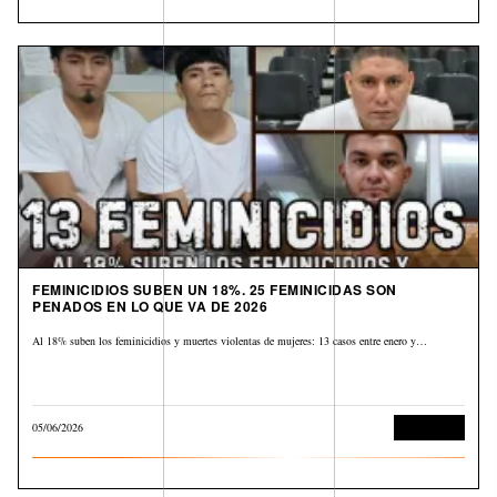
FEMINICIDIOS SUBEN UN 18%. 25 FEMINICIDAS SON
PENADOS EN LO QUE VA DE 2026
Al 18% suben los feminicidios y muertes violentas de mujeres: 13 casos entre enero y…
05/06/2026
Corrupción