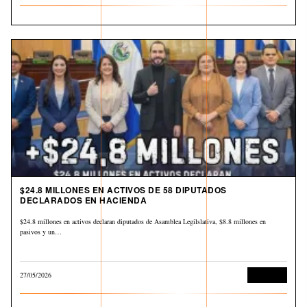
$24.8 MILLONES EN ACTIVOS DE 58 DIPUTADOS
DECLARADOS EN HACIENDA
$24.8 millones en activos declaran diputados de Asamblea Legilslativa, $8.8 millones en
pasivos y un…
27/05/2026
Economía