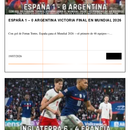
ESPAÑA 1 – 0 ARGENTINA VICTORIA FINAL EN MUNDIAL 2026
Con gol de Ferran Torres, España gana el Mundial 2026 —el primero de 48 equipos—…
19/07/2026
Deportes