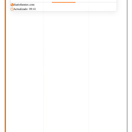
diariofuentes.com
Actualizado: 09:41