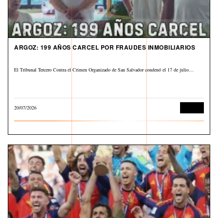
ARGOZ: 199 AÑOS CARCEL POR FRAUDES INMOBILIARIOS
El Tribunal Tercero Contra el Crimen Organizado de San Salvador condenó el 17 de julio…
20/07/2026
Judicial