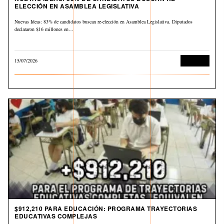
ELECCIÓN EN ASAMBLEA LEGISLATIVA
Nuevas Ideas: 83% de candidatos buscan re-elección en Asamblea Legislativa. Diputados
declararon $16 millones en…
15/07/2026
Economía
$912,210 PARA EDUCACIÓN: PROGRAMA TRAYECTORIAS
EDUCATIVAS COMPLEJAS