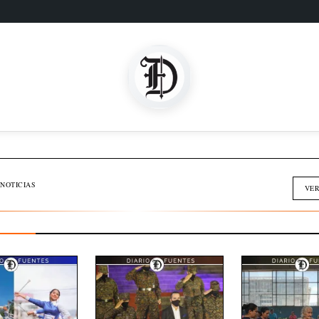
SOMOS FAMILIA
INMOBILIARIA
NOTICIAS
VER