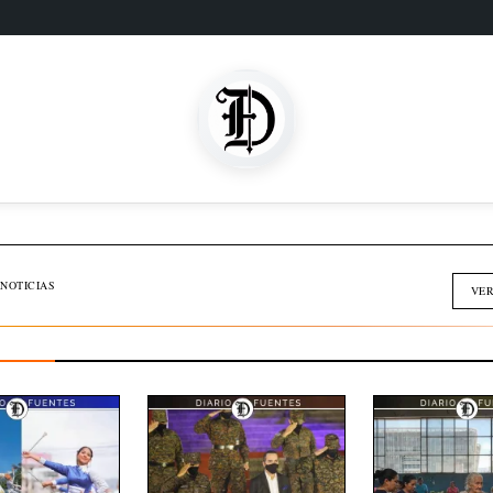
SOMOS FAMILIA
INMOBILIARIA
NOTICIAS
VER