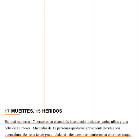
17 MUERTES, 15 HERIDOS
En total murieron 17 personas en el autobús incendiado, incluidas varias niñas y una
bebé de 18 meses. Alrededor de 15 personas quedaron gravemente heridas con
quemaduras de hasta tercer grado. Además, dos personas murieron en el primer ataque