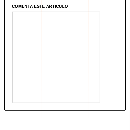
COMENTA ÉSTE ARTÍCULO