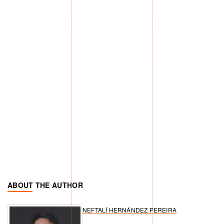
ABOUT THE AUTHOR
NEFTALÍ HERNÁNDEZ PEREIRA