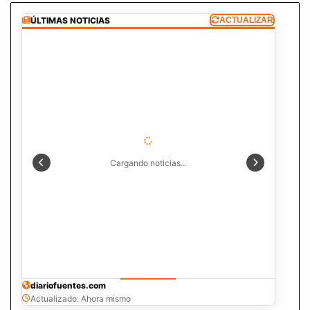
ÚLTIMAS NOTICIAS
ACTUALIZAR
Cargando noticias...
diariofuentes.com
Actualizado: Ahora mismo