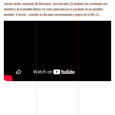
colonia Jardín, municipio de Mejicanos, San Salvador. El atentado fue coordinado por
miembros de la pandilla Barrio 18 como represalia por el asesinato de un miembro
apodado “Crayola”, ocurrido un día antes presuntamente a manos de la MS-13.