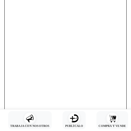
TRABAJA CON NOSOTROS
PUBLÍCALO
COMPRA Y VENDE