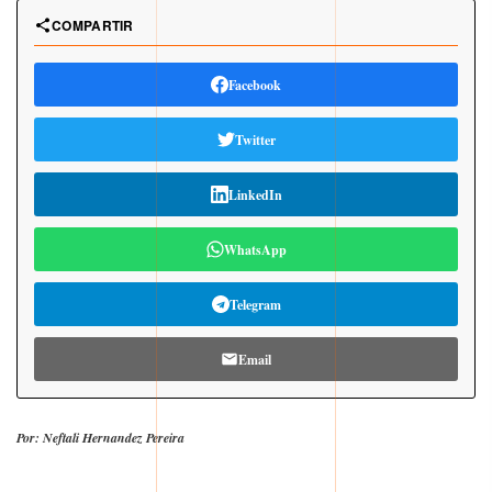
COMPARTIR
Facebook
Twitter
LinkedIn
WhatsApp
Telegram
Email
Por: Neftali Hernandez Pereira