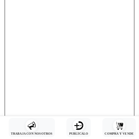
TRABAJA CON NOSOTROS
PUBLÍCALO
COMPRA Y VENDE