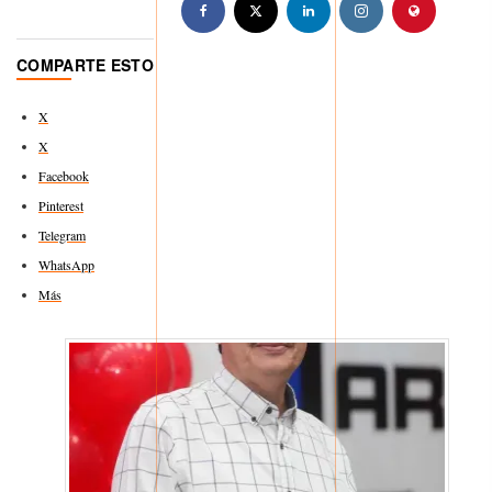
COMPARTE ESTO
X
X
Facebook
Pinterest
Telegram
WhatsApp
Más