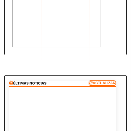
ÚLTIMAS NOTICIAS
ACTUALIZAR