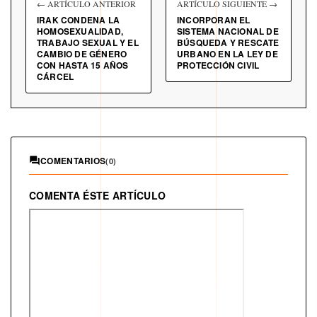
← ARTÍCULO ANTERIOR
ARTÍCULO SIGUIENTE →
IRAK CONDENA LA
INCORPORAN EL
HOMOSEXUALIDAD,
SISTEMA NACIONAL DE
TRABAJO SEXUAL Y EL
BÚSQUEDA Y RESCATE
CAMBIO DE GÉNERO
URBANO EN LA LEY DE
CON HASTA 15 AÑOS
PROTECCIÓN CIVIL
CÁRCEL
COMENTARIOS
(0)
COMENTA ÉSTE ARTÍCULO