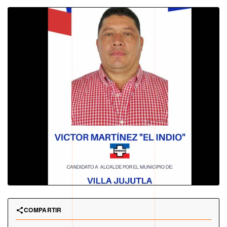
COMPARTIR