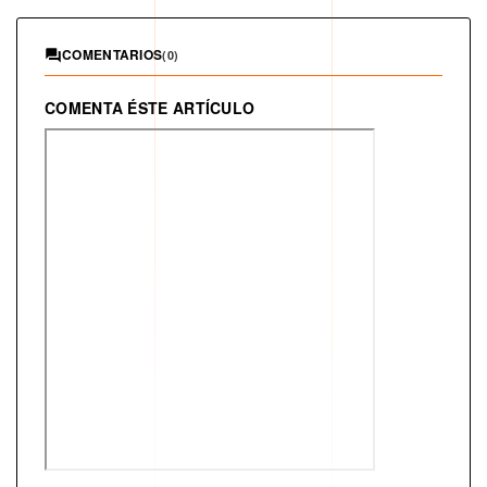
COMENTARIOS
(0)
COMENTA ÉSTE ARTÍCULO