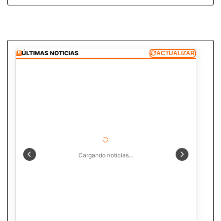
ÚLTIMAS NOTICIAS
ACTUALIZAR
Cargando noticias...