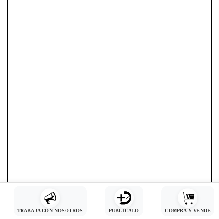
TRABAJA CON NOSOTROS
PUBLÍCALO
COMPRA Y VENDE