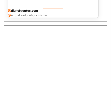
diariofuentes.com
Actualizado: Ahora mismo