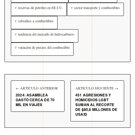
reservas de petróleo en EE.UU.
sector transporte y combustibles
subsidios a combustibles
tendencia del mercado de hidrocarburos
variación de precios del combustible
← ARTÍCULO ANTERIOR
ARTÍCULO SIGUIENTE →
2024: ASAMBLEA
451 AGRESIONES Y
GASTÓ CERCA DE 70
HOMICIDIOS LGBT
MIL EN VIAJES
SUMAN AL RECORTE
DE $80,6 MILLONES DE
USAID