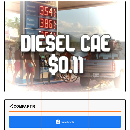
COMPARTIR
Facebook