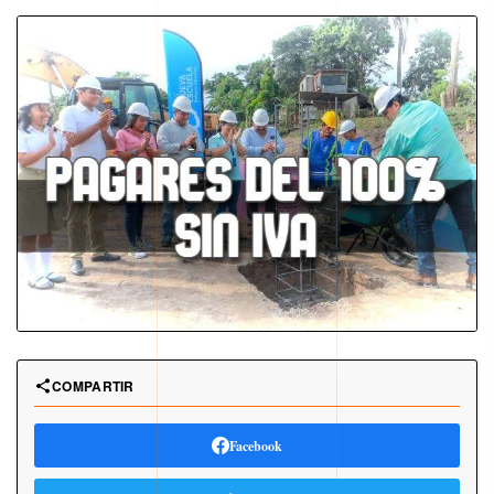
COMPARTIR
Facebook