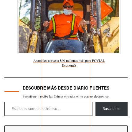
Asamblea aprueba $60 millones más para FOVIAL
Respecto a
Economía
DESCUBRE MÁS DESDE DIARIO FUENTES
Suscríbete y recibe las últimas entradas en tu correo electrónico.
Escribe tu correo electrónico…
Suscribirse