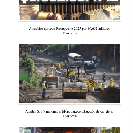
Asamblea aprueba Presupuesto 2025 por $9,662 millones
Respecto a
Economía
Añaden $53.9 millones al Mopt para construcción de carreteras
Respecto a
Economía