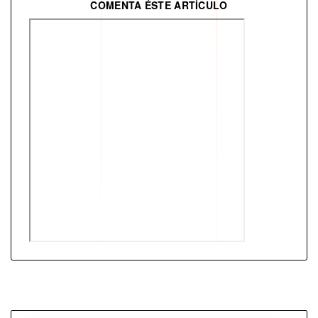
COMENTA ÉSTE ARTÍCULO