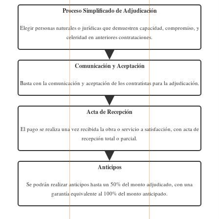
Proceso Simplificado de Adjudicación
Elegir personas naturales o jurídicas que demuestren capacidad, compromiso, y
celeridad en anteriores contrataciones.
Comunicación y Aceptación
Basta con la comunicación y aceptación de los contratistas para la adjudicación.
Acta de Recepción
El pago se realiza una vez recibida la obra o servicio a satisfacción, con acta de
recepción total o parcial.
Anticipos
Se podrán realizar anticipos hasta un 50% del monto adjudicado, con una
garantía equivalente al 100% del monto anticipado.