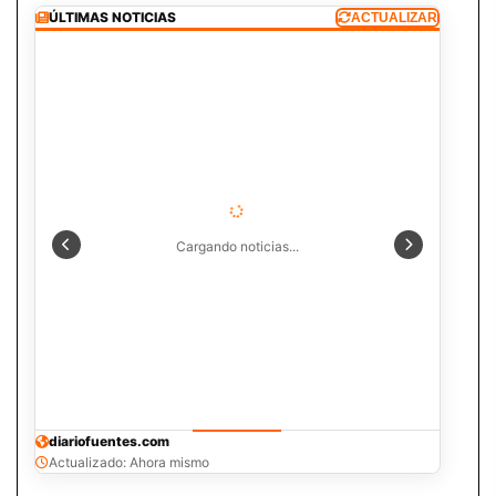
ÚLTIMAS NOTICIAS
ACTUALIZAR
Cargando noticias...
diariofuentes.com
Actualizado: Ahora mismo