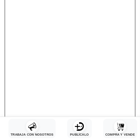
TRABAJA CON NOSOTROS
PUBLÍCALO
COMPRA Y VENDE