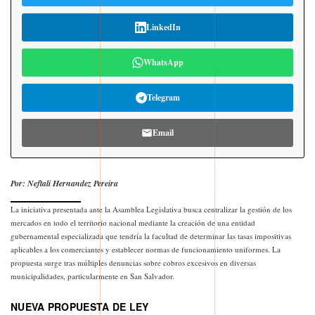
LinkedIn
WhatsApp
Telegram
Email
Por: Neftali Hernandez Pereira
La iniciativa presentada ante la Asamblea Legislativa busca centralizar la gestión de los
mercados en todo el territorio nacional mediante la creación de una entidad
gubernamental especializada que tendría la facultad de determinar las tasas impositivas
aplicables a los comerciantes y establecer normas de funcionamiento uniformes. La
propuesta surge tras múltiples denuncias sobre cobros excesivos en diversas
municipalidades, particularmente en San Salvador.
NUEVA PROPUESTA DE LEY