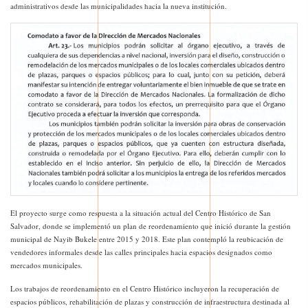
administrativos desde las municipalidades hacia la nueva institución.
El proyecto surge como respuesta a la situación actual del Centro Histórico de San
Salvador, donde se implementó un plan de reordenamiento que inició durante la gestión
municipal de Nayib Bukele entre 2015 y 2018. Este plan contempló la reubicación de
vendedores informales desde las calles principales hacia espacios designados como
mercados municipales.
Los trabajos de reordenamiento en el Centro Histórico incluyeron la recuperación de
espacios públicos, rehabilitación de plazas y construcción de infraestructura destinada al