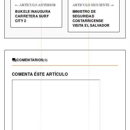
← ARTÍCULO ANTERIOR
ARTÍCULO SIGUIENTE →
BUKELE INAUGURA
MINISTRO DE
CARRETERA SURF
SEGURIDAD
CITY 2
COSTARRICENSE
VISITA EL SALVADOR
COMENTARIOS
(0)
COMENTA ÉSTE ARTÍCULO