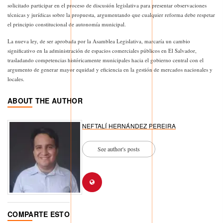
solicitado participar en el proceso de discusión legislativa para presentar observaciones
técnicas y jurídicas sobre la propuesta, argumentando que cualquier reforma debe respetar
el principio constitucional de autonomía municipal.
La nueva ley, de ser aprobada por la Asamblea Legislativa, marcaría un cambio
significativo en la administración de espacios comerciales públicos en El Salvador,
trasladando competencias históricamente municipales hacia el gobierno central con el
argumento de generar mayor equidad y eficiencia en la gestión de mercados nacionales y
locales.
ABOUT THE AUTHOR
NEFTALÍ HERNÁNDEZ PEREIRA
See author's posts
COMPARTE ESTO