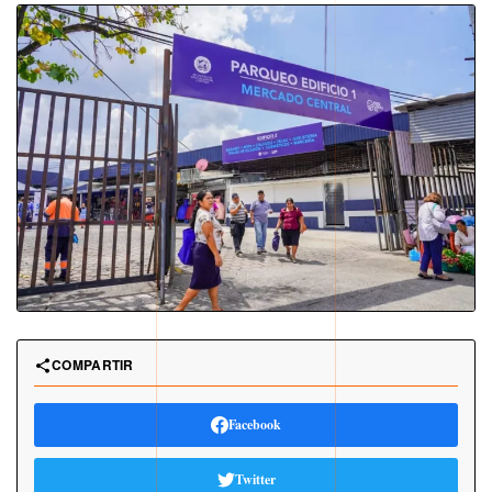
COMPARTIR
Facebook
Twitter