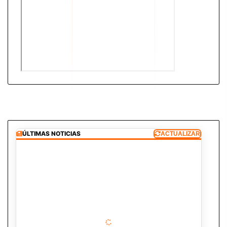
ÚLTIMAS NOTICIAS
ACTUALIZAR