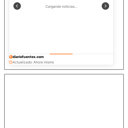
Cargando noticias...
diariofuentes.com
Actualizado: Ahora mismo