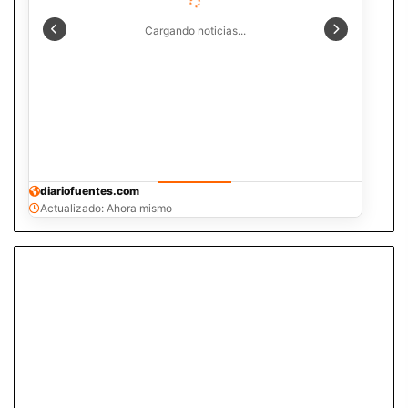
Cargando noticias...
diariofuentes.com
Actualizado: Ahora mismo