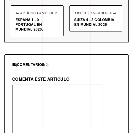
← ARTÍCULO ANTERIOR
ARTÍCULO SIGUIENTE →
ESPAÑA 1 - 0
SUIZA 4 - 3 COLOMBIA
PORTUGAL EN
EN MUNDIAL 2026
MUNDIAL 2026:
COMENTARIOS
(0)
COMENTA ÉSTE ARTÍCULO