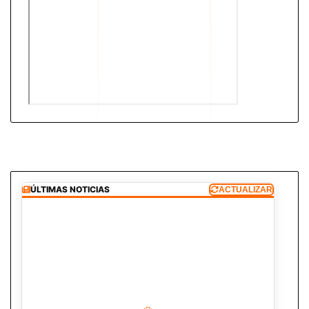
ÚLTIMAS NOTICIAS
ACTUALIZAR