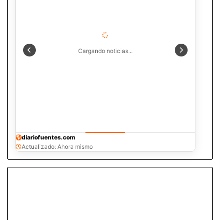
Cargando noticias...
diariofuentes.com
Actualizado: Ahora mismo