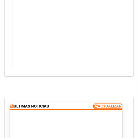
ÚLTIMAS NOTICIAS
ACTUALIZAR