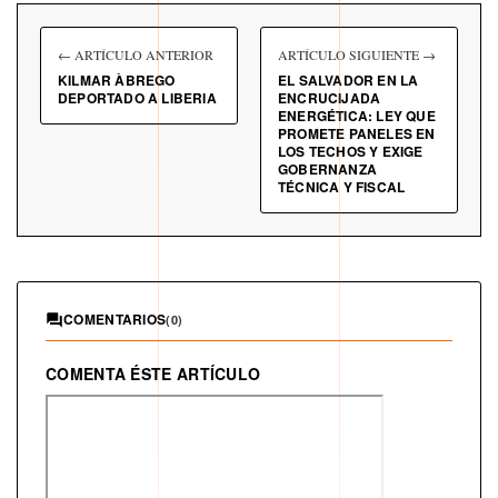
← ARTÍCULO ANTERIOR
ARTÍCULO SIGUIENTE →
KILMAR ÀBREGO
EL SALVADOR EN LA
DEPORTADO A LIBERIA
ENCRUCIJADA
ENERGÉTICA: LEY QUE
PROMETE PANELES EN
LOS TECHOS Y EXIGE
GOBERNANZA
TÉCNICA Y FISCAL
COMENTARIOS
(0)
COMENTA ÉSTE ARTÍCULO