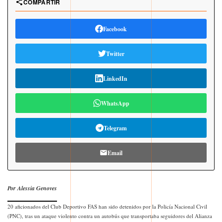
COMPARTIR
Facebook
Twitter
LinkedIn
WhatsApp
Telegram
Email
Por Alessia Genoves
20 aficionados del Club Deportivo FAS han sido detenidos por la Policía Nacional Civil
(PNC), tras un ataque violento contra un autobús que transportaba seguidores del Alianza