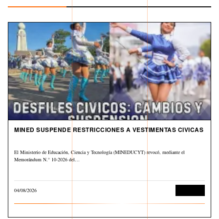
MINED SUSPENDE RESTRICCIONES A VESTIMENTAS CIVICAS
El Ministerio de Educación, Ciencia y Tecnología (MINEDUCYT) revocó, mediante el
Memorándum N.° 10-2026 del…
04/08/2026
Educación