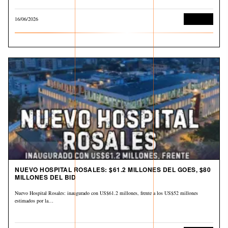
16/06/2026
Economía
NUEVO HOSPITAL ROSALES: $61.2 MILLONES DEL GOES, $80
MILLONES DEL BID
Nuevo Hospital Rosales: inaugurado con US$61.2 millones, frente a los US$52 millones
estimados por la…