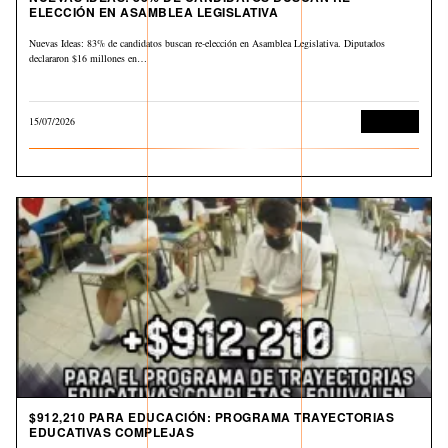
ELECCIÓN EN ASAMBLEA LEGISLATIVA
Nuevas Ideas: 83% de candidatos buscan re-elección en Asamblea Legislativa. Diputados
declararon $16 millones en…
15/07/2026
Economía
$912,210 PARA EDUCACIÓN: PROGRAMA TRAYECTORIAS
EDUCATIVAS COMPLEJAS