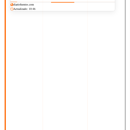
diariofuentes.com
Actualizado: 10:46