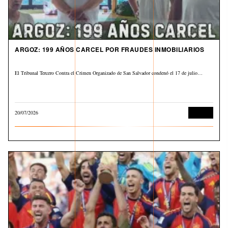
ARGOZ: 199 AÑOS CARCEL POR FRAUDES INMOBILIARIOS
El Tribunal Tercero Contra el Crimen Organizado de San Salvador condenó el 17 de julio…
20/07/2026
Judicial