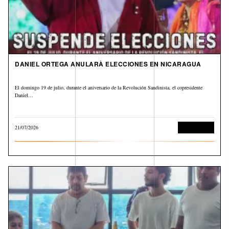
DANIEL ORTEGA ANULARÀ ELECCIONES EN NICARAGUA
El domingo 19 de julio, durante el aniversario de la Revolución Sandinista, el copresidente
Daniel…
21/07/2026
Internacional