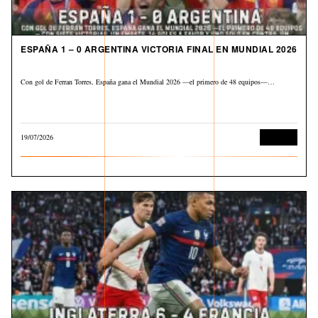
ESPAÑA 1 – 0 ARGENTINA VICTORIA FINAL EN MUNDIAL 2026
Con gol de Ferran Torres, España gana el Mundial 2026 —el primero de 48 equipos—…
19/07/2026
Deportes