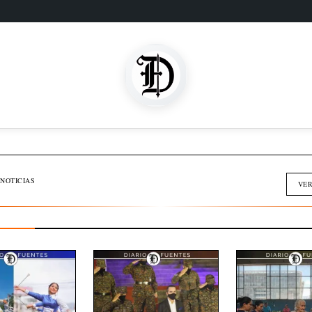
SOMOS FAMILIA
INMOBILIARIA
NOTICIAS
VER