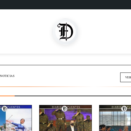
SOMOS FAMILIA
INMOBILIARIA
NOTICIAS
VER