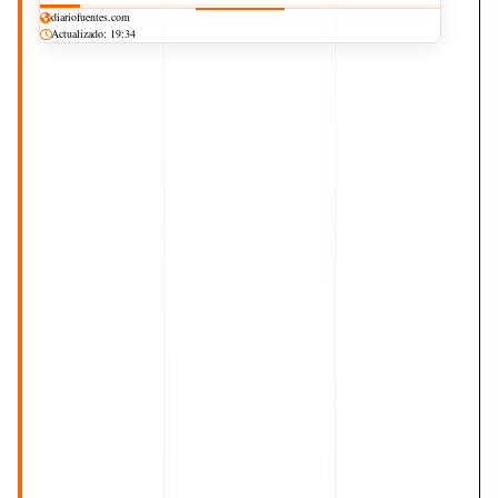
diariofuentes.com
Actualizado: 19:34