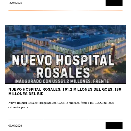
16/06/2026
Economía
NUEVO HOSPITAL ROSALES: $61.2 MILLONES DEL GOES, $80
MILLONES DEL BID
Nuevo Hospital Rosales: inaugurado con US$61.2 millones, frente a los US$52 millones
estimados por la…
03/06/2026
Economía