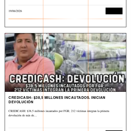
19/06/2026
Economía
CREDICASH: $38,5 MILLONES INCAUTADOS. INICIAN
DEVOLUCIÓN
CREDICASH: $38,5 millones incautados por FGR; 212 víctimas integran la primera
devolución de más de…