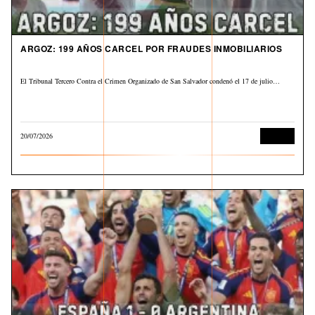
ARGOZ: 199 AÑOS CARCEL POR FRAUDES INMOBILIARIOS
El Tribunal Tercero Contra el Crimen Organizado de San Salvador condenó el 17 de julio…
20/07/2026
Judicial