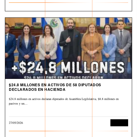
$24.8 MILLONES EN ACTIVOS DE 58 DIPUTADOS
DECLARADOS EN HACIENDA
$24.8 millones en activos declaran diputados de Asamblea Legilslativa, $8.8 millones en
pasivos y un…
27/05/2026
Economía