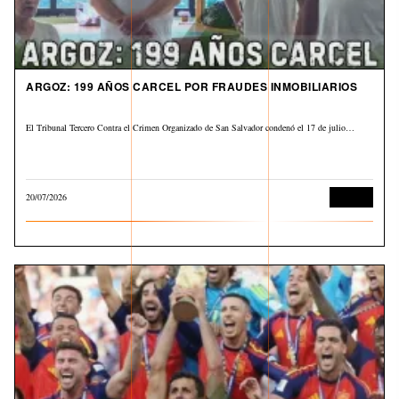
ARGOZ: 199 AÑOS CARCEL POR FRAUDES INMOBILIARIOS
El Tribunal Tercero Contra el Crimen Organizado de San Salvador condenó el 17 de julio…
20/07/2026
Judicial