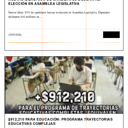
ELECCIÓN EN ASAMBLEA LEGISLATIVA
Nuevas Ideas: 83% de candidatos buscan re-elección en Asamblea Legislativa. Diputados
declararon $16 millones en…
15/07/2026
Economía
$912,210 PARA EDUCACIÓN: PROGRAMA TRAYECTORIAS
EDUCATIVAS COMPLEJAS