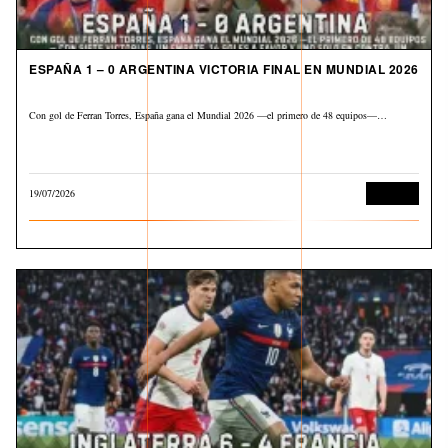
ESPAÑA 1 – 0 ARGENTINA VICTORIA FINAL EN MUNDIAL 2026
Con gol de Ferran Torres, España gana el Mundial 2026 —el primero de 48 equipos—…
19/07/2026
Deportes