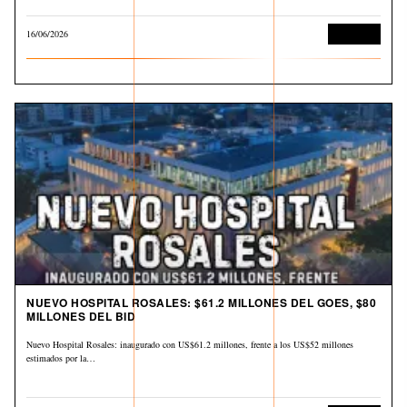
16/06/2026
Economía
NUEVO HOSPITAL ROSALES: $61.2 MILLONES DEL GOES, $80
MILLONES DEL BID
Nuevo Hospital Rosales: inaugurado con US$61.2 millones, frente a los US$52 millones
estimados por la…