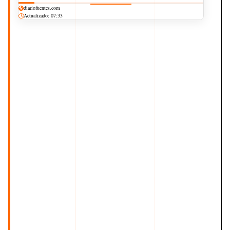
diariofuentes.com
Actualizado: 07:33