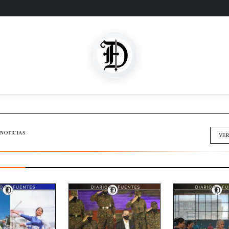
SOMOS FAMILIA
INMOBILIARIA
NOTICIAS
VER