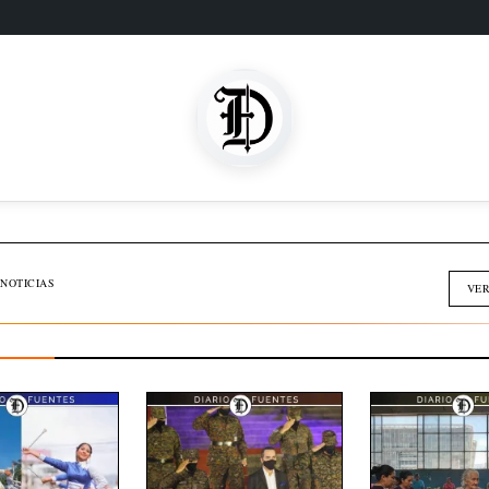
SOMOS FAMILIA
INMOBILIARIA
NOTICIAS
VER