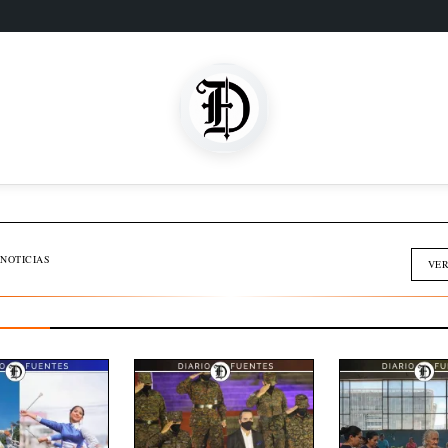
SOMOS FAMILIA
INMOBILIARIA
NOTICIAS
VER