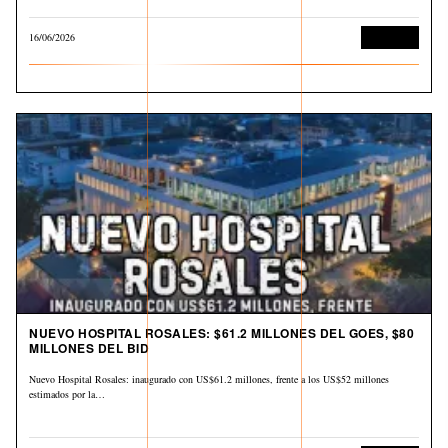
16/06/2026
Economía
NUEVO HOSPITAL ROSALES: $61.2 MILLONES DEL GOES, $80
MILLONES DEL BID
Nuevo Hospital Rosales: inaugurado con US$61.2 millones, frente a los US$52 millones
estimados por la…