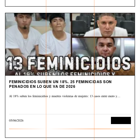
FEMINICIDIOS SUBEN UN 18%. 25 FEMINICIDAS SON
PENADOS EN LO QUE VA DE 2026
Al 18% suben los feminicidios y muertes violentas de mujeres: 13 casos entre enero y…
05/06/2026
Corrupción