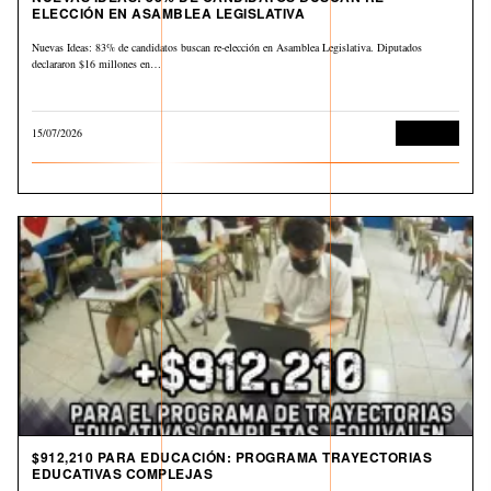
ELECCIÓN EN ASAMBLEA LEGISLATIVA
Nuevas Ideas: 83% de candidatos buscan re-elección en Asamblea Legislativa. Diputados
declararon $16 millones en…
15/07/2026
Economía
$912,210 PARA EDUCACIÓN: PROGRAMA TRAYECTORIAS
EDUCATIVAS COMPLEJAS