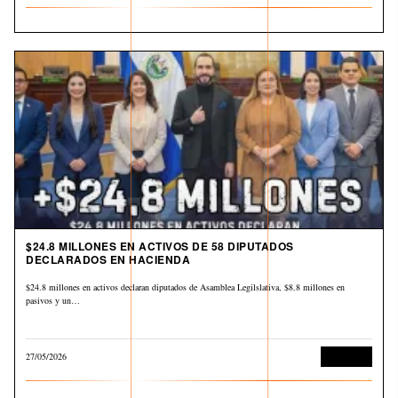
$24.8 MILLONES EN ACTIVOS DE 58 DIPUTADOS
DECLARADOS EN HACIENDA
$24.8 millones en activos declaran diputados de Asamblea Legilslativa, $8.8 millones en
pasivos y un…
27/05/2026
Economía