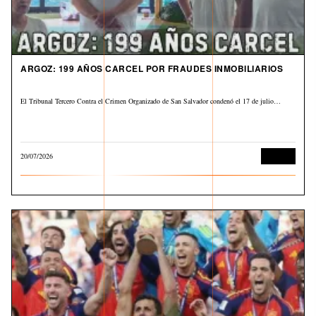
ARGOZ: 199 AÑOS CARCEL POR FRAUDES INMOBILIARIOS
El Tribunal Tercero Contra el Crimen Organizado de San Salvador condenó el 17 de julio…
20/07/2026
Judicial