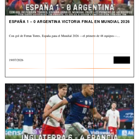
ESPAÑA 1 – 0 ARGENTINA VICTORIA FINAL EN MUNDIAL 2026
Con gol de Ferran Torres, España gana el Mundial 2026 —el primero de 48 equipos—…
19/07/2026
Deportes