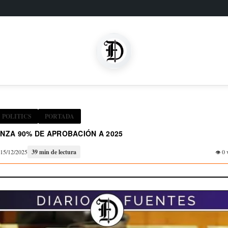
POLITICS
PORTADA
NZA 90% DE APROBACIÓN A 2025
15/12/2025
39 min de lectura
0 