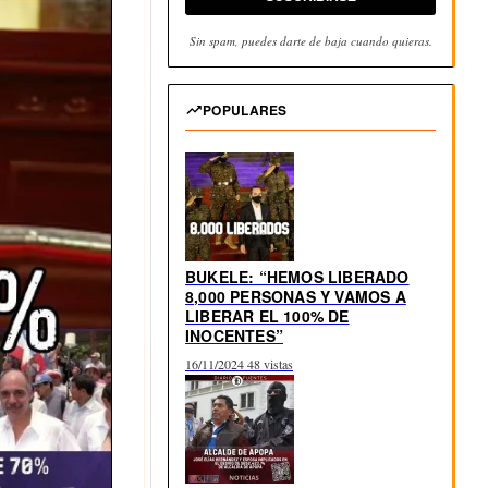
Sin spam, puedes darte de baja cuando quieras.
POPULARES
BUKELE: “HEMOS LIBERADO
8,000 PERSONAS Y VAMOS A
LIBERAR EL 100% DE
INOCENTES”
16/11/2024
48 vistas