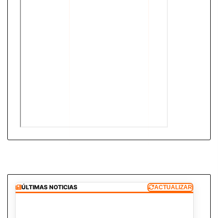
ÚLTIMAS NOTICIAS
ACTUALIZAR