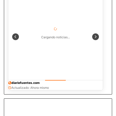
Cargando noticias...
diariofuentes.com
Actualizado: Ahora mismo