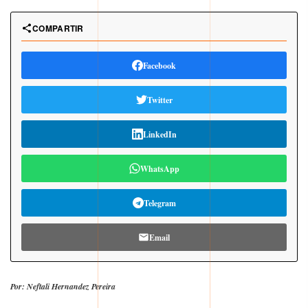
COMPARTIR
Facebook
Twitter
LinkedIn
WhatsApp
Telegram
Email
Por: Neftali Hernandez Pereira