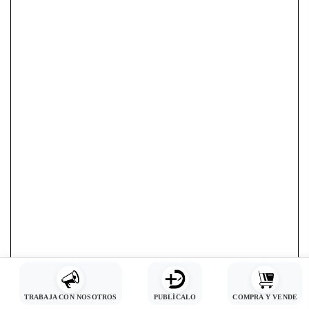
TRABAJA CON NOSOTROS
PUBLÍCALO
COMPRA Y VENDE