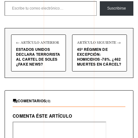
Escribe tu correo electrónico…
Suscribirse
← ARTÍCULO ANTERIOR
ARTÍCULO SIGUIENTE →
ESTADOS UNIDOS
45º RÉGIMEN DE
DECLARA TERRORISTA
EXCEPCIÓN:
AL CARTEL DE SOLES
HOMICIDIOS -78%. ¿462
¿FAKE NEWS?
MUERTES EN CÁRCEL?
COMENTARIOS
(0)
COMENTA ÉSTE ARTÍCULO