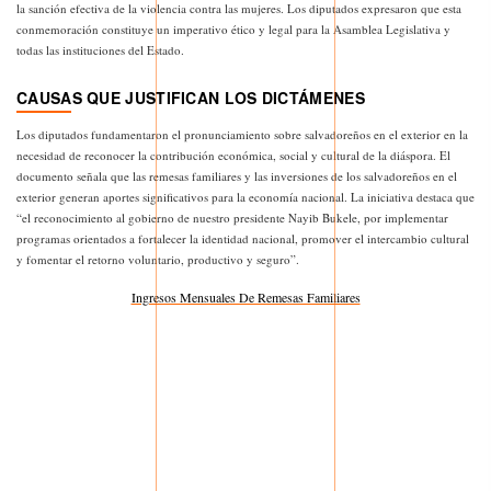
la sanción efectiva de la violencia contra las mujeres. Los diputados expresaron que esta
conmemoración constituye un imperativo ético y legal para la Asamblea Legislativa y
todas las instituciones del Estado.
CAUSAS QUE JUSTIFICAN LOS DICTÁMENES
Los diputados fundamentaron el pronunciamiento sobre salvadoreños en el exterior en la
necesidad de reconocer la contribución económica, social y cultural de la diáspora. El
documento señala que las remesas familiares y las inversiones de los salvadoreños en el
exterior generan aportes significativos para la economía nacional. La iniciativa destaca que
“el reconocimiento al gobierno de nuestro presidente Nayib Bukele, por implementar
programas orientados a fortalecer la identidad nacional, promover el intercambio cultural
y fomentar el retorno voluntario, productivo y seguro”.
Ingresos Mensuales De Remesas Familiares