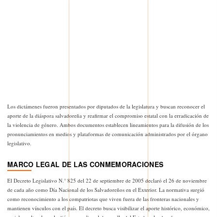
Los dictámenes fueron presentados por diputados de la legislatura y buscan reconocer el
aporte de la diáspora salvadoreña y reafirmar el compromiso estatal con la erradicación de
la violencia de género. Ambos documentos establecen lineamientos para la difusión de los
pronunciamientos en medios y plataformas de comunicación administrados por el órgano
legislativo.
MARCO LEGAL DE LAS CONMEMORACIONES
El Decreto Legislativo N.° 825 del 22 de septiembre de 2005 declaró el 26 de noviembre
de cada año como Día Nacional de los Salvadoreños en el Exterior. La normativa surgió
como reconocimiento a los compatriotas que viven fuera de las fronteras nacionales y
mantienen vínculos con el país. El decreto busca visibilizar el aporte histórico, económico,