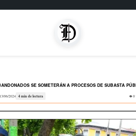
BANDONADOS SE SOMETERÁN A PROCESOS DE SUBASTA PÚB
13/06/2024
4 min de lectura
0 