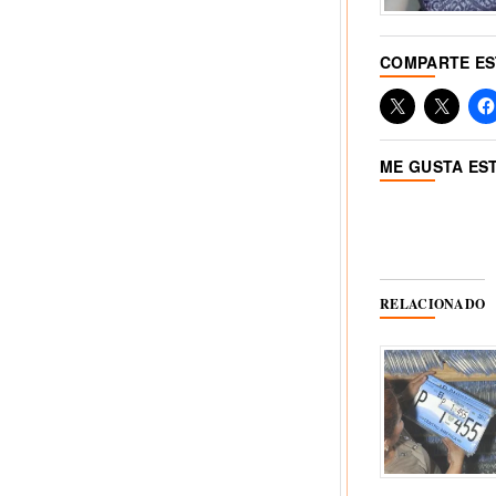
COMPARTE E
ME GUSTA ES
RELACIONADO