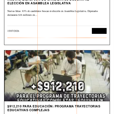
ELECCIÓN EN ASAMBLEA LEGISLATIVA
Nuevas Ideas: 83% de candidatos buscan re-elección en Asamblea Legislativa. Diputados
declararon $16 millones en…
15/07/2026
Economía
$912,210 PARA EDUCACIÓN: PROGRAMA TRAYECTORIAS
EDUCATIVAS COMPLEJAS