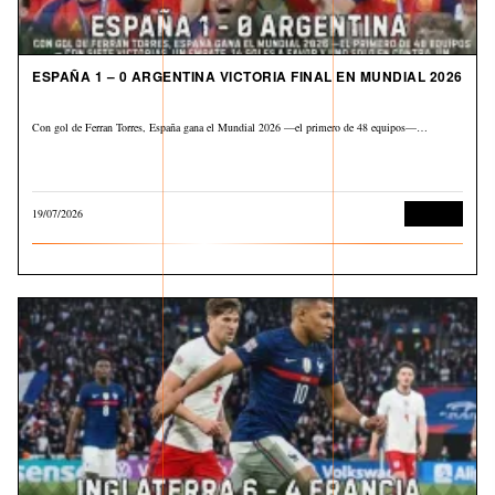
ESPAÑA 1 – 0 ARGENTINA VICTORIA FINAL EN MUNDIAL 2026
Con gol de Ferran Torres, España gana el Mundial 2026 —el primero de 48 equipos—…
19/07/2026
Deportes