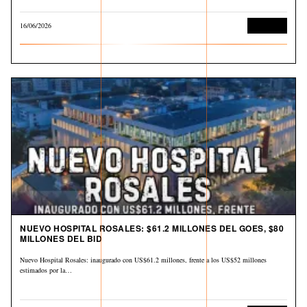
16/06/2026
Economía
NUEVO HOSPITAL ROSALES: $61.2 MILLONES DEL GOES, $80
MILLONES DEL BID
Nuevo Hospital Rosales: inaugurado con US$61.2 millones, frente a los US$52 millones
estimados por la…