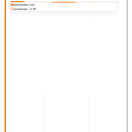
diariofuentes.com
Actualizado: 21:09