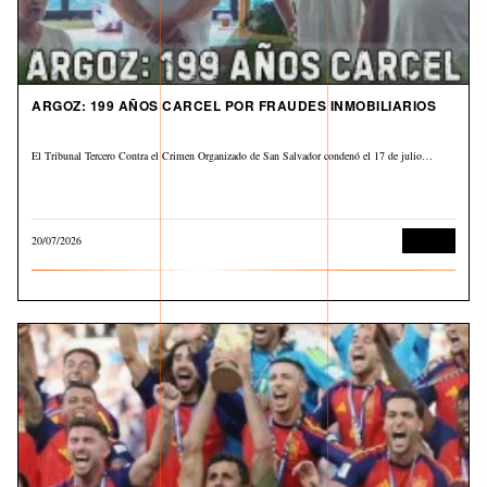
ARGOZ: 199 AÑOS CARCEL POR FRAUDES INMOBILIARIOS
El Tribunal Tercero Contra el Crimen Organizado de San Salvador condenó el 17 de julio…
20/07/2026
Judicial