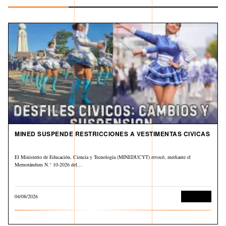
MINED SUSPENDE RESTRICCIONES A VESTIMENTAS CIVICAS
El Ministerio de Educación, Ciencia y Tecnología (MINEDUCYT) revocó, mediante el
Memorándum N.° 10-2026 del…
04/08/2026
Educación