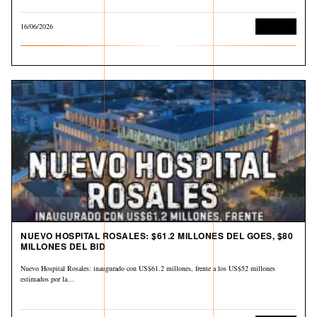
16/06/2026
Economía
NUEVO HOSPITAL ROSALES: $61.2 MILLONES DEL GOES, $80
MILLONES DEL BID
Nuevo Hospital Rosales: inaugurado con US$61.2 millones, frente a los US$52 millones
estimados por la…