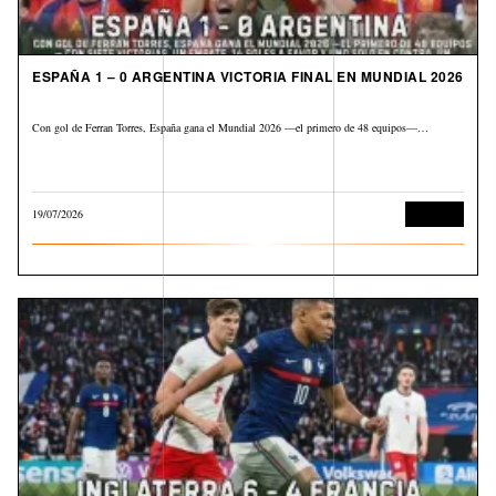
ESPAÑA 1 – 0 ARGENTINA VICTORIA FINAL EN MUNDIAL 2026
Con gol de Ferran Torres, España gana el Mundial 2026 —el primero de 48 equipos—…
19/07/2026
Deportes