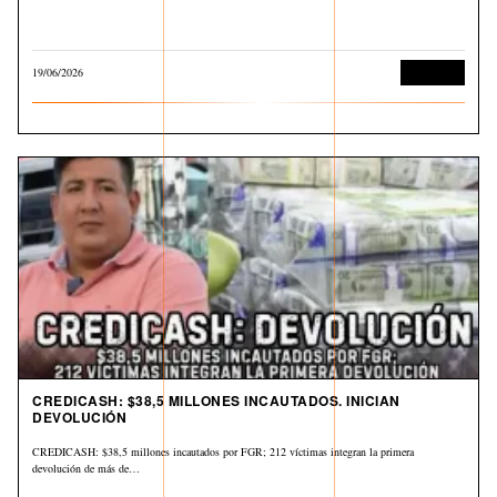
19/06/2026
Economía
CREDICASH: $38,5 MILLONES INCAUTADOS. INICIAN
DEVOLUCIÓN
CREDICASH: $38,5 millones incautados por FGR; 212 víctimas integran la primera
devolución de más de…