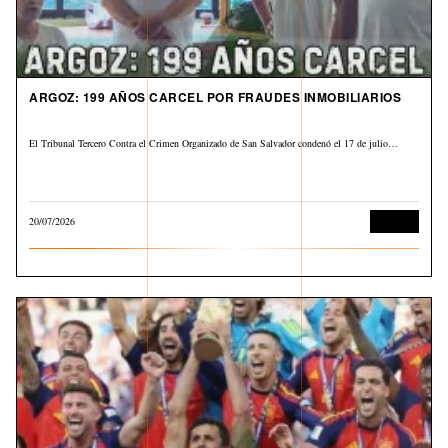
ARGOZ: 199 AÑOS CARCEL POR FRAUDES INMOBILIARIOS
El Tribunal Tercero Contra el Crimen Organizado de San Salvador condenó el 17 de julio…
20/07/2026
Judicial