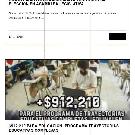
ELECCIÓN EN ASAMBLEA LEGISLATIVA
Nuevas Ideas: 83% de candidatos buscan re-elección en Asamblea Legislativa. Diputados
declararon $16 millones en…
15/07/2026
Economía
$912,210 PARA EDUCACIÓN: PROGRAMA TRAYECTORIAS
EDUCATIVAS COMPLEJAS