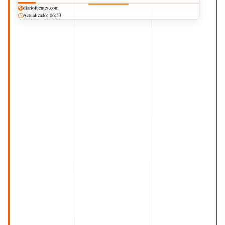
diariofuentes.com
Actualizado: 06:53