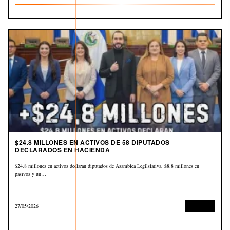
$24.8 MILLONES EN ACTIVOS DE 58 DIPUTADOS
DECLARADOS EN HACIENDA
$24.8 millones en activos declaran diputados de Asamblea Legilslativa, $8.8 millones en
pasivos y un…
27/05/2026
Economía