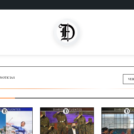
SOMOS FAMILIA
INMOBILIARIA
NOTICIAS
VER